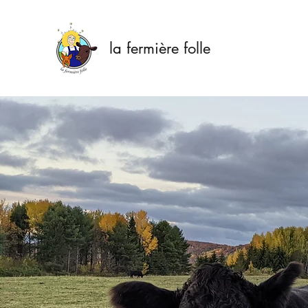
la fermière folle